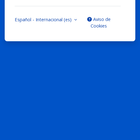
Aviso de
Español - Internacional ‎(es)‎
Cookies